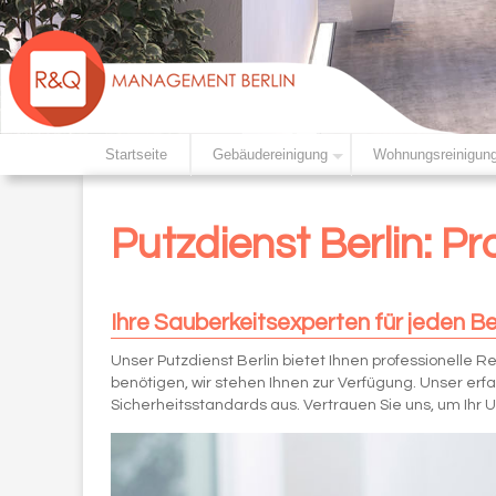
Startseite
Gebäudereinigung
Wohnungsreinigun
Putzdienst Berlin: P
Ihre Sauberkeitsexperten für jeden B
Unser Putzdienst Berlin bietet Ihnen professionelle R
benötigen, wir stehen Ihnen zur Verfügung. Unser erf
Sicherheitsstandards aus. Vertrauen Sie uns, um Ihr 