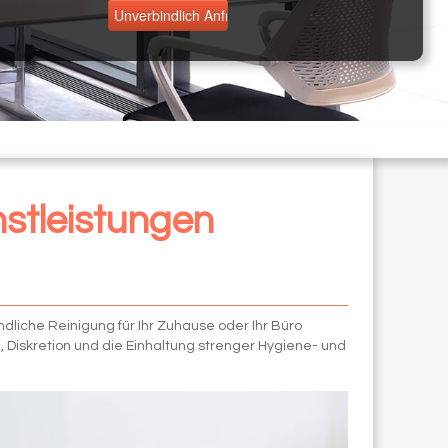
nstleistungen
ndliche Reinigung für Ihr Zuhause oder Ihr Büro
, Diskretion und die Einhaltung strenger Hygiene- und