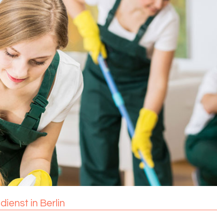
ienst in Berlin