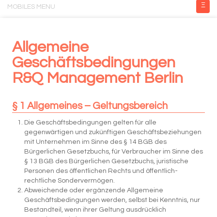
Ξ
MOBILES MENU
Allgemeine
Geschäftsbedingungen
R&Q Management Berlin
§ 1 Allgemeines – Geltungsbereich
Die Geschäftsbedingungen gelten für alle
gegenwärtigen und zukünftigen Geschäftsbeziehungen
mit Unternehmen im Sinne des § 14 BGB des
Bürgerlichen Gesetzbuchs, für Verbraucher im Sinne des
§ 13 BGB des Bürgerlichen Gesetzbuchs, juristische
Personen des öffentlichen Rechts und öffentlich-
rechtliche Sondervermögen.
Abweichende oder ergänzende Allgemeine
Geschäftsbedingungen werden, selbst bei Kenntnis, nur
Bestandteil, wenn ihrer Geltung ausdrücklich