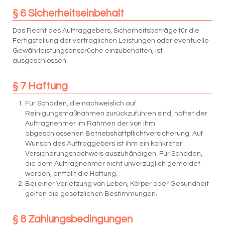
§ 6 Sicherheitseinbehalt
Das Recht des Auftraggebers, Sicherheitsbeträge für die
Fertigstellung der vertraglichen Leistungen oder eventuelle
Gewährleistungsansprüche einzubehalten, ist
ausgeschlossen.
§ 7 Haftung
Für Schäden, die nachweislich auf
Reinigungsmaßnahmen zurückzuführen sind, haftet der
Auftragnehmer im Rahmen der von ihm
abgeschlossenen Betriebshaftpflichtversicherung. Auf
Wunsch des Auftraggebers ist ihm ein konkreter
Versicherungsnachweis auszuhändigen. Für Schäden,
die dem Auftragnehmer nicht unverzüglich gemeldet
werden, entfällt die Haftung.
Bei einer Verletzung von Leben, Körper oder Gesundheit
gelten die gesetzlichen Bestimmungen.
§ 8 Zahlungsbedingungen