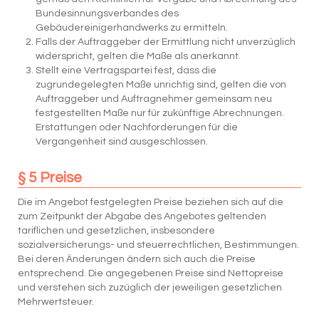
Bundesinnungsverbandes des
Gebäudereinigerhandwerks zu ermitteln.
Falls der Auftraggeber der Ermittlung nicht unverzüglich
widerspricht, gelten die Maße als anerkannt.
Stellt eine Vertragspartei fest, dass die
zugrundegelegten Maße unrichtig sind, gelten die von
Auftraggeber und Auftragnehmer gemeinsam neu
festgestellten Maße nur für zukünftige Abrechnungen.
Erstattungen oder Nachforderungen für die
Vergangenheit sind ausgeschlossen.
§ 5 Preise
Die im Angebot festgelegten Preise beziehen sich auf die
zum Zeitpunkt der Abgabe des Angebotes geltenden
tariflichen und gesetzlichen, insbesondere
sozialversicherungs- und steuerrechtlichen, Bestimmungen.
Bei deren Änderungen ändern sich auch die Preise
entsprechend. Die angegebenen Preise sind Nettopreise
und verstehen sich zuzüglich der jeweiligen gesetzlichen
Mehrwertsteuer.