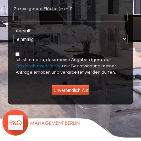
Zu reinigende Fläche (in m²)*
Intervall*
Ich stimme zu, dass meine Angaben (gem. der
Datenschutzerklärung
) zur Beantwortung meiner
Anfrage erhoben und verarbeitet werden dürfen.