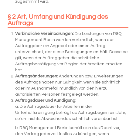
zugestimmt wird.
§ 2 Art, Umfang und Kündigung des
Auftrags
Verbindliche Vereinbarungen:
Die Leistungen von R&Q
Management Berlin werden verbindlich, wenn der
Auftraggeber ein Angebot oder einen Auftrag
unterzeichnet, der diese Bedingungen enthält. Dasselbe
gilt, wenn der Auftraggeber die schriftliche
Auftragsbestätigung vor Beginn der Arbeiten erhalten
hat.
Auftragsänderungen:
Änderungen bzw. Erweiterungen
des Auftrags haben nur Gültigkeit, wenn sie schriftlich
oder im Ausnahmefall mündlich von den hierzu
autorisierten Personen festgelegt werden.
Auftragsdauer und Kündigung:
a. Die Auftragsdauer für Arbeiten in der
Unterhaltsreinigung beträgt ab Auftragsbeginn ein Jahr,
sofern nichts Abweichendes schriftlich vereinbart ist.
b. R&Q Management Berlin behält sich das Recht vor,
den Vertrag jederzeit fristlos zu kündigen, wenn